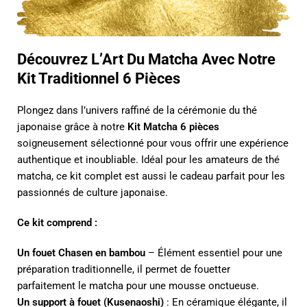
Découvrez L’Art Du Matcha Avec Notre
Kit Traditionnel 6 Pièces
Plongez dans l’univers raffiné de la cérémonie du thé
japonaise grâce à notre
Kit Matcha 6 pièces
soigneusement sélectionné pour vous offrir une expérience
authentique et inoubliable. Idéal pour les amateurs de thé
matcha, ce kit complet est aussi le cadeau parfait pour les
passionnés de culture japonaise.
Ce kit comprend :
Un fouet Chasen en bambou
– Élément essentiel pour une
préparation traditionnelle, il permet de fouetter
parfaitement le matcha pour une mousse onctueuse.
Un support à fouet (Kusenaoshi)
: En céramique élégante, il