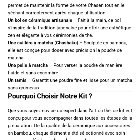
permet de maintenir la forme de votre Chasen tout en le
séchant correctement après chaque utilisation.
Un bol en céramique artisanale
– Fait à la main, ce bol
s’inspire de la tradition japonaise pour offrir une esthétique
zen et élégante à vos cérémonies de thé.
Une cuillère à matcha (Chashaku)
– Sculptée en bambou,
elle est conçue pour doser avec précision la poudre de
matcha.
Une pelle à matcha
– Pour verser la poudre de manière
fluide et sans encombre.
Un tamis
– Garantit une poudre fine et lisse pour un matcha
sans grumeaux.
Pourquoi Choisir Notre Kit ?
Que vous soyez novice ou expert dans l’art du thé, ce kit est
conçu pour vous accompagner dans toutes les étapes de la
préparation. De la qualité de la céramique aux accessoires
en bambou, chaque élément a été sélectionné avec soin