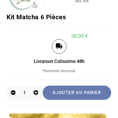
dès 40€
Kit Matcha 6 Pièces
38,00
€
Livraison Colissimo 48h
Paiement sécurisé
AJOUTER AU PANIER