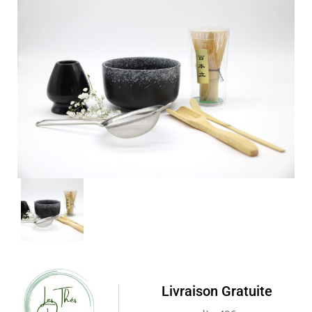
Livraison Gratuite