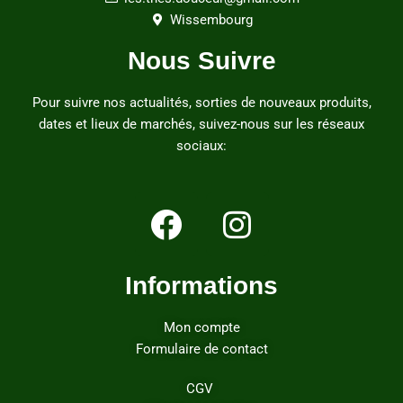
Wissembourg
Nous Suivre
Pour suivre nos actualités, sorties de nouveaux produits,
dates et lieux de marchés, suivez-nous sur les réseaux
sociaux:
Informations
Mon compte
Formulaire de contact
CGV