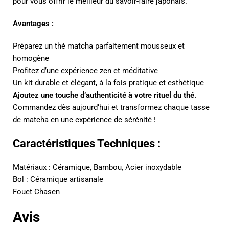
pour vous offrir le meilleur du savoir-faire japonais.
Avantages :
Préparez un thé matcha parfaitement mousseux et
homogène
Profitez d’une expérience zen et méditative
Un kit durable et élégant, à la fois pratique et esthétique
Ajoutez une touche d’authenticité à votre rituel du thé.
Commandez dès aujourd’hui et transformez chaque tasse
de matcha en une expérience de sérénité !
Caractéristiques Techniques :
Matériaux : Céramique, Bambou, Acier inoxydable
Bol : Céramique artisanale
Fouet Chasen
Avis