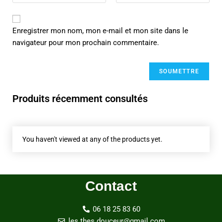
Enregistrer mon nom, mon e-mail et mon site dans le
navigateur pour mon prochain commentaire.
Produits récemment consultés
You haven't viewed at any of the products yet.
Contact
06 18 25 83 60
les.thes.douceur@gmail.com