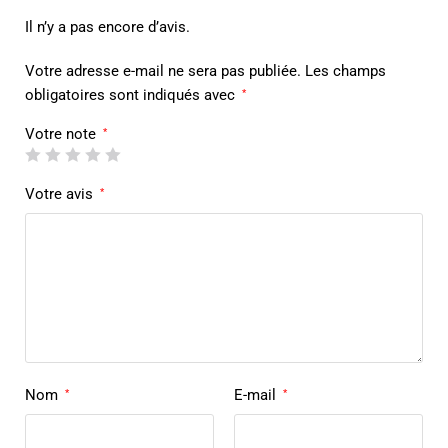
Il n’y a pas encore d’avis.
Votre adresse e-mail ne sera pas publiée.
Les champs
obligatoires sont indiqués avec
*
Votre note
*
Votre avis
*
Nom
E-mail
*
*